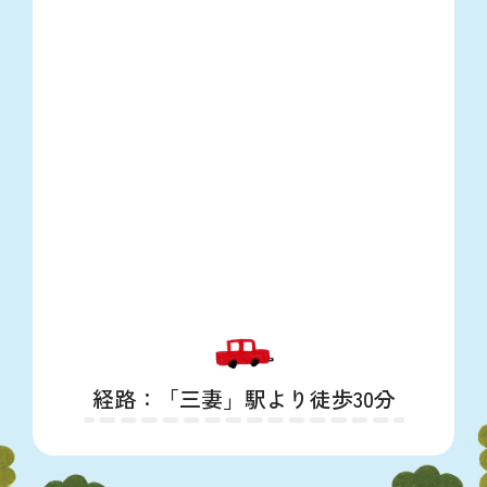
経路：「三妻」駅より徒歩30分