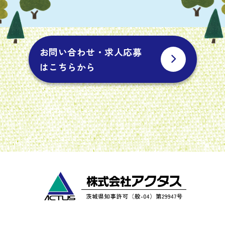
お問い合わせ・求人応募
はこちらから