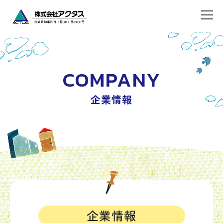
COMPANY
企業情報
企業情報