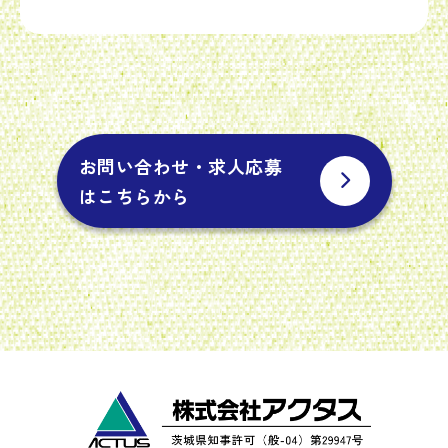
お問い合わせ・求人応募
はこちらから