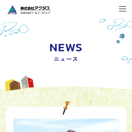
NEWS
ニュース