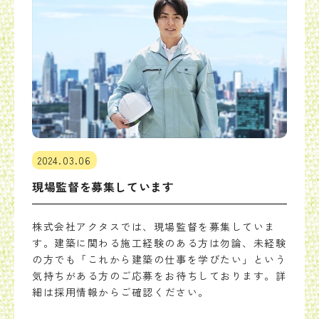
2024.03.06
現場監督を募集しています
株式会社アクタスでは、現場監督を募集していま
す。建築に関わる施工経験のある方は勿論、未経験
の方でも「これから建築の仕事を学びたい」という
気持ちがある方のご応募をお待ちしております。詳
細は
採用情報
からご確認ください。