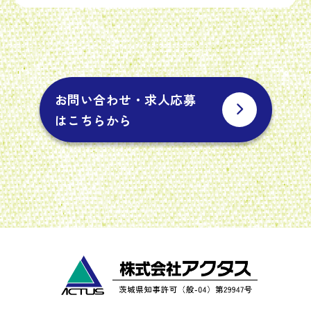
お問い合わせ・求人応募
はこちらから