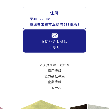
住所
〒300-2502
茨城県常総市上蛇町988番地2
お問い合わせは
こちら
アクタスのこだわり
採用情報
協力会社募集
企業情報
ニュース