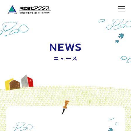
NEWS
ニュース