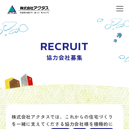
RECRUIT
協力会社募集
株式会社アクタスでは、これからの住宅づくり
を一緒に支えてくださる協力会社様を積極的に