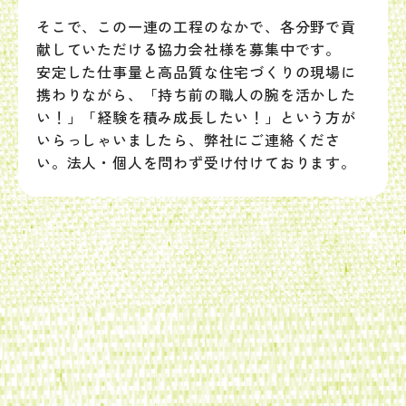
そこで、この一連の工程のなかで、各分野で貢
献していただける協力会社様を募集中です。
安定した仕事量と高品質な住宅づくりの現場に
携わりながら、「持ち前の職人の腕を活かした
い！」「経験を積み成長したい！」という方が
いらっしゃいましたら、弊社にご連絡くださ
い。法人・個人を問わず受け付けております。