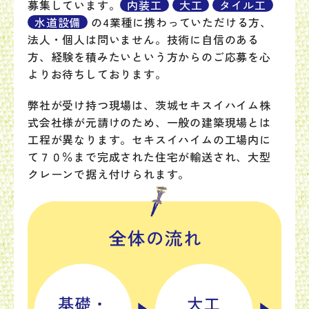
募集しています。
内装工
大工
タイル工
水道設備
の4業種に携わっていただける方、
法人・個人は問いません。技術に自信のある
方、経験を積みたいという方からのご応募を心
よりお待ちしております。
弊社が受け持つ現場は、茨城セキスイハイム株
式会社様が元請けのため、一般の建築現場とは
工程が異なります。セキスイハイムの工場内に
て７０％まで完成された住宅が輸送され、大型
クレーンで据え付けられます。