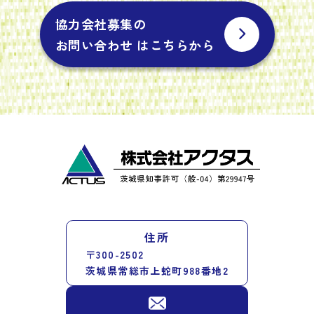
協力会社募集の
お問い合わせ はこちらから
住所
〒300-2502
茨城県常総市上蛇町988番地2